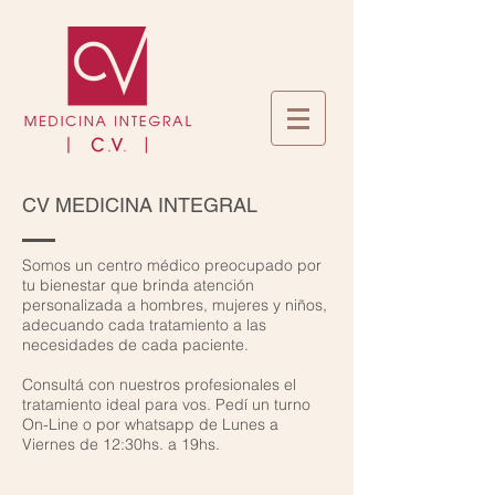
CV MEDICINA INTEGRAL
Somos un centro médico preocupado por
tu bienestar que brinda atención
personalizada a hombres, mujeres y niños,
adecuando cada tratamiento a las
necesidades de cada paciente.
Consultá con nuestros profesionales el
tratamiento ideal para vos. Pedí un
turno
On-Line
o por whatsapp de Lunes a
Viernes de 12:30hs. a 19hs.